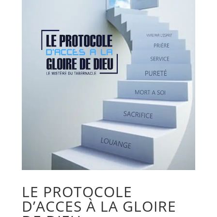
LE PROTOCOLE
D’ACCES À LA GLOIRE