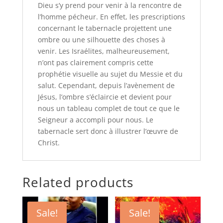
Dieu s’y prend pour venir à la rencontre de
l’homme pécheur. En effet, les prescriptions
concernant le tabernacle projettent une
ombre ou une silhouette des choses à
venir. Les Israélites, malheureusement,
n’ont pas clairement compris cette
prophétie visuelle au sujet du Messie et du
salut. Cependant, depuis l’avènement de
Jésus, l’ombre s’éclaircie et devient pour
nous un tableau complet de tout ce que le
Seigneur a accompli pour nous. Le
tabernacle sert donc à illustrer l’œuvre de
Christ.
Related products
Sale!
Sale!