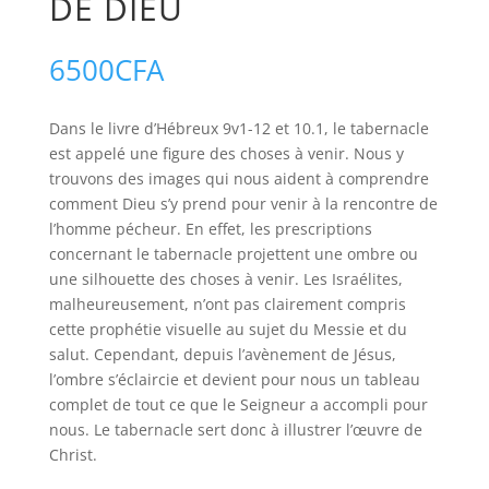
DE DIEU
6500
CFA
Dans le livre d’Hébreux 9v1-12 et 10.1, le tabernacle
est appelé une figure des choses à venir. Nous y
trouvons des images qui nous aident à comprendre
comment Dieu s’y prend pour venir à la rencontre de
l’homme pécheur. En effet, les prescriptions
concernant le tabernacle projettent une ombre ou
une silhouette des choses à venir. Les Israélites,
malheureusement, n’ont pas clairement compris
cette prophétie visuelle au sujet du Messie et du
salut. Cependant, depuis l’avènement de Jésus,
l’ombre s’éclaircie et devient pour nous un tableau
complet de tout ce que le Seigneur a accompli pour
nous. Le tabernacle sert donc à illustrer l’œuvre de
Christ.